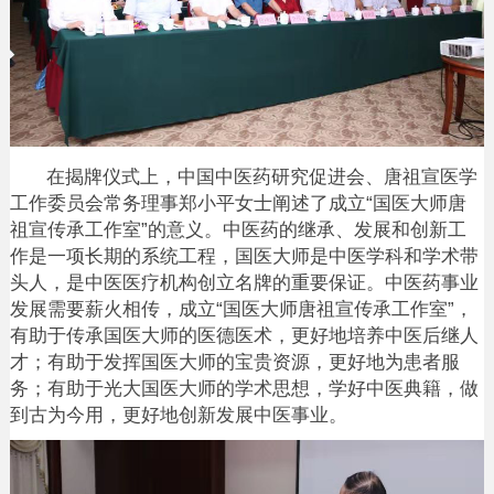
在揭牌仪式上，中国中医药研究促进会、唐祖宣医学
工作委员会常务理事郑小平女士阐述了成立
“国医大师唐
祖宣传承工作室”的意义。中医药的继承、发展和创新工
作是一项长期的系统工程，国医大师是中医学科和学术带
头人，是中医医疗机构创立名牌的重要保证。中医药事业
发展需要薪火相传，成立“国医大师唐祖宣传承工作室”，
有助于传承国医大师的医德医术，更好地培养中医后继人
才；有助于发挥国医大师的宝贵资源，更好地为患者服
务；有助于光大国医大师的学术思想，学好中医典籍，做
到古为今用，更好地创新发展中医事业。