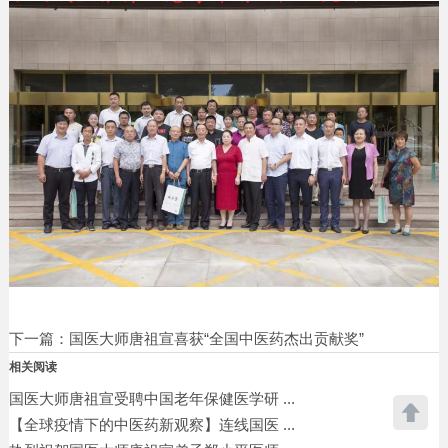
下一篇：
国医大师唐祖宣喜获“全国中医药杰出贡献奖”
相关阅读
国医大师唐祖宣受聘中国老年保健医学研 ...
【全球疫情下的中医药新观察】连线国医 ...